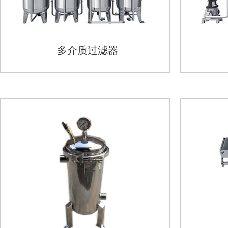
多介质过滤器