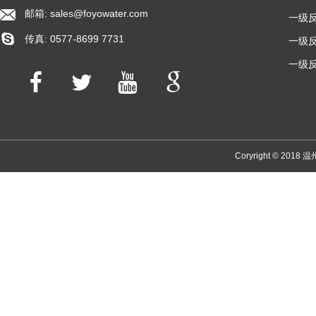
邮箱:
sales@foyowater.com
一级反
传真: 0577-8699 7731
一级反
一级反
Coryright © 2