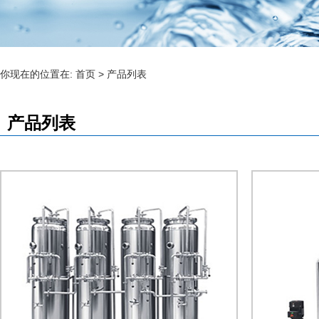
你现在的位置在:
首页
>
产品列表
产品列表