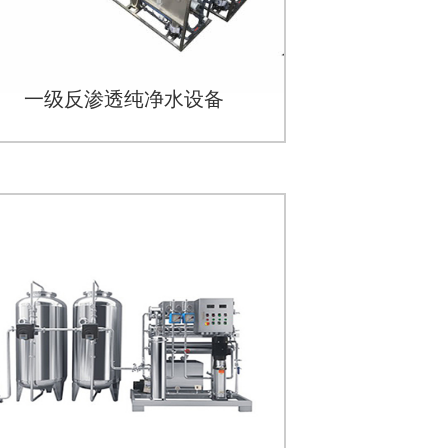
一级反渗透纯净水设备