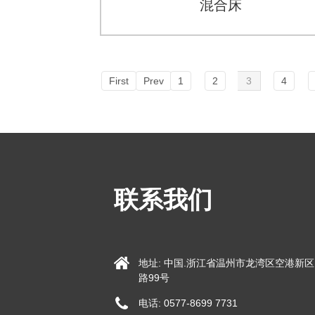
混合床
First
Prev
1
2
3
4
联系我们
地址: 中国.浙江省温州市龙湾区空港新
路99号
电话: 0577-8699 7731