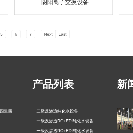
阴阳离子交换设备
5
6
7
Next
Last
产品列表
新
区四道四
二级反渗透纯化水设备
一级反渗透RO+EDI纯化水设备
一级反渗透RO+EDI纯化水设备