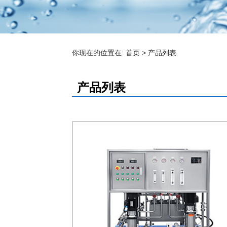
你现在的位置在:
首页
>
产品列表
产品列表