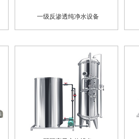
一级反渗透纯净水设备