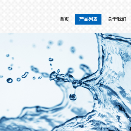
首页
产品列表
关于我们