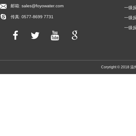
邮箱:
sales@foyowater.com
一级反
传真: 0577-8699 7731
一级反
一级反
Coryright © 2