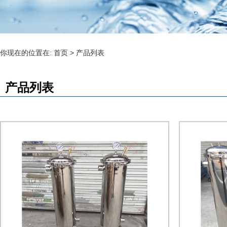
你现在的位置在:
首页
>
产品列表
产品列表