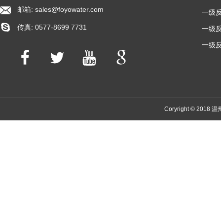
邮箱:
sales@foyowater.com
一级反
传真: 0577-8699 7731
一级反
一级反
Coryright © 2