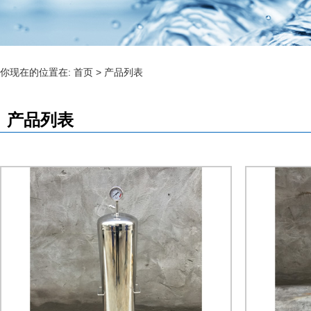
你现在的位置在:
首页
>
产品列表
产品列表