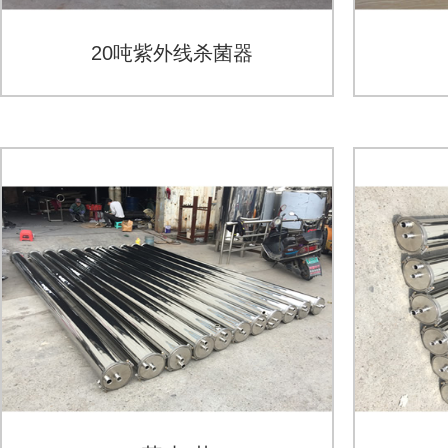
20吨紫外线杀菌器