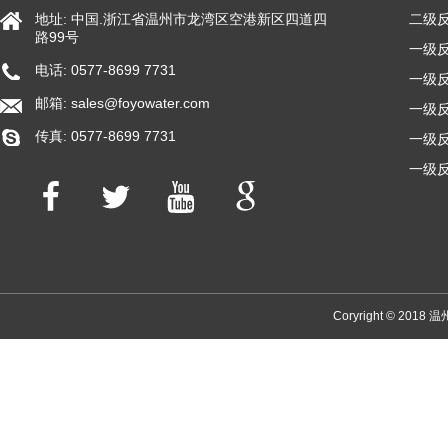
地址: 中国.浙江省温州市龙湾区空港新区四道四
二级
路99号
一级反
电话: 0577-8699 7731
一级反
邮箱:
sales@foyowater.com
一级反
传真: 0577-8699 7731
一级反
一级反
Coryright © 2