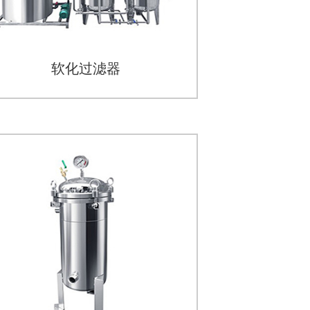
软化过滤器