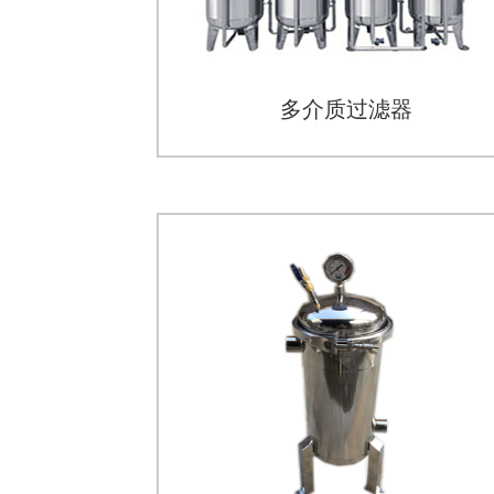
多介质过滤器