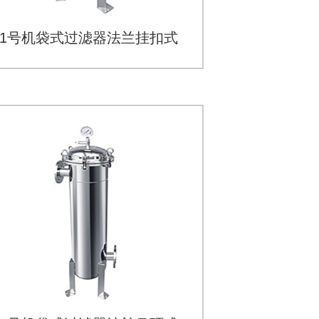
1号机袋式过滤器法兰挂扣式