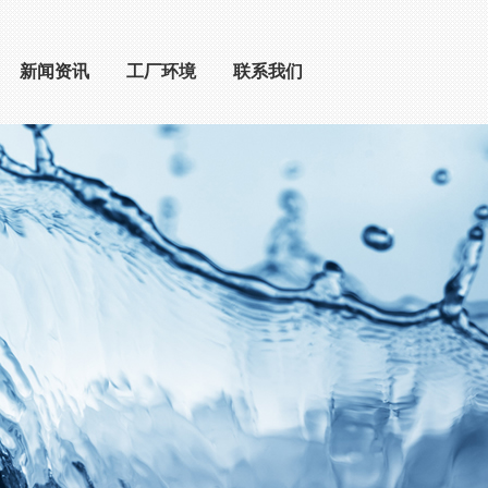
新闻资讯
工厂环境
联系我们