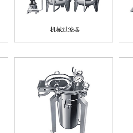
机械过滤器