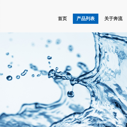
首页
产品列表
关于奔流