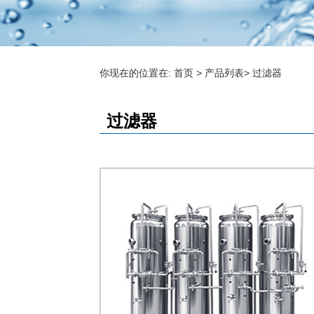
你现在的位置在:
首页
>
产品列表
>
过滤器
过滤器