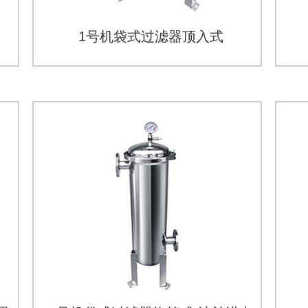
1号机袋式过滤器顶入式