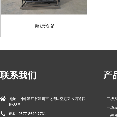
超滤设备
联系我们
产
地址: 中国.浙江省温州市龙湾区空港新区四道四
二级
路99号
一级反
电话: 0577-8699 7731
一级反