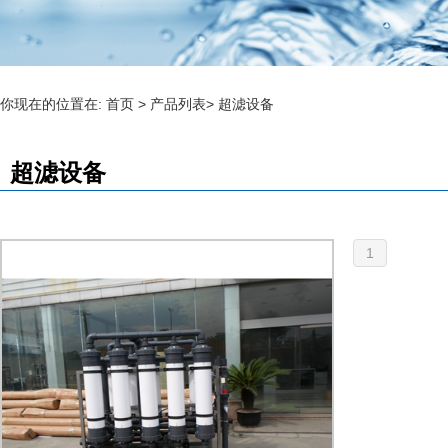
你现在的位置在:
首页
>
产品列表
>
超滤设备
超滤设备
1