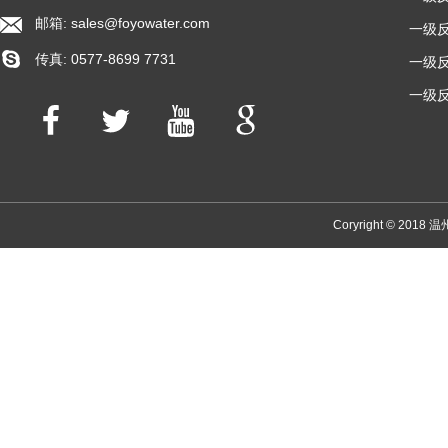
邮箱:
sales@foyowater.com
一级反
传真: 0577-8699 7731
一级反
一级反
Coryright © 2