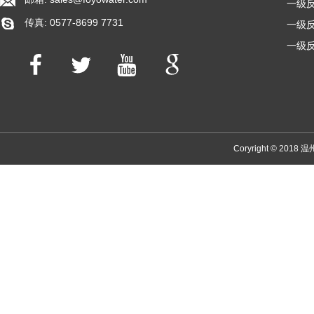
一级反
传真: 0577-8699 7731
一级反
一级反
Coryright © 2