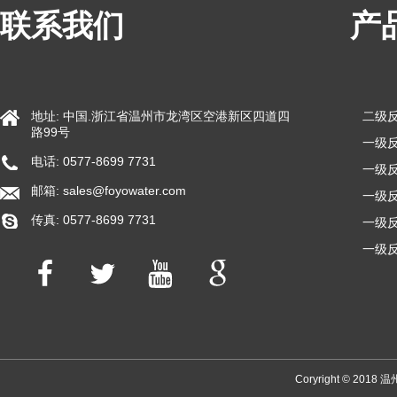
联系我们
产
地址: 中国.浙江省温州市龙湾区空港新区四道四
二级
路99号
一级反
电话: 0577-8699 7731
一级反
邮箱:
sales@foyowater.com
一级反
传真: 0577-8699 7731
一级反
一级反
Coryright © 2