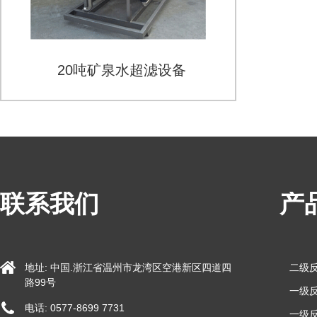
20吨矿泉水超滤设备
联系我们
产
地址: 中国.浙江省温州市龙湾区空港新区四道四
二级
路99号
一级反
电话: 0577-8699 7731
一级反