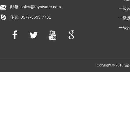
邮箱:
sales@foyowater.com
一级反
传真: 0577-8699 7731
一级反
一级反
Coryright © 2