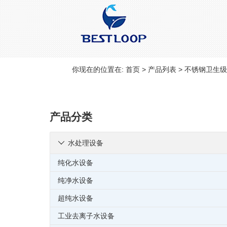
你现在的位置在:
首页
>
产品列表
>
不锈钢卫生级
产品分类
水处理设备

纯化水设备
纯净水设备
超纯水设备
工业去离子水设备