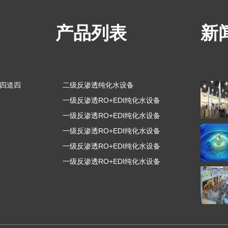
产品列表
新
区四道四
二级反渗透纯化水设备
一级反渗透RO+EDI纯化水设备
一级反渗透RO+EDI纯化水设备
一级反渗透RO+EDI纯化水设备
一级反渗透RO+EDI纯化水设备
一级反渗透RO+EDI纯化水设备