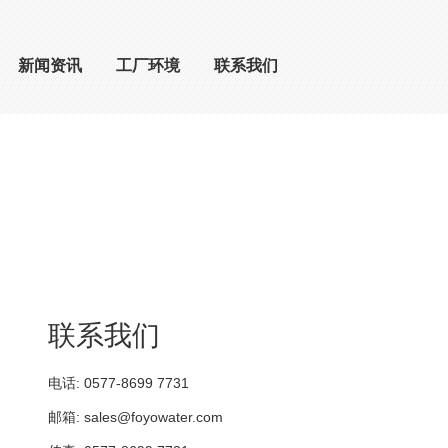
新闻资讯
工厂环境
联系我们
联系我们
电话: 0577-8699 7731
邮箱:
sales@foyowater.com