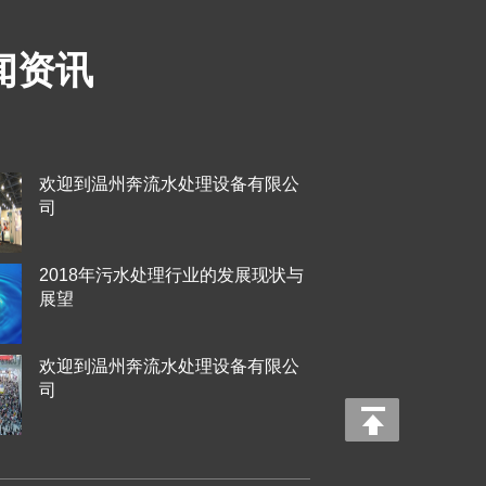
闻资讯
欢迎到温州奔流水处理设备有限公
司
2018年污水处理行业的发展现状与
展望
欢迎到温州奔流水处理设备有限公
司