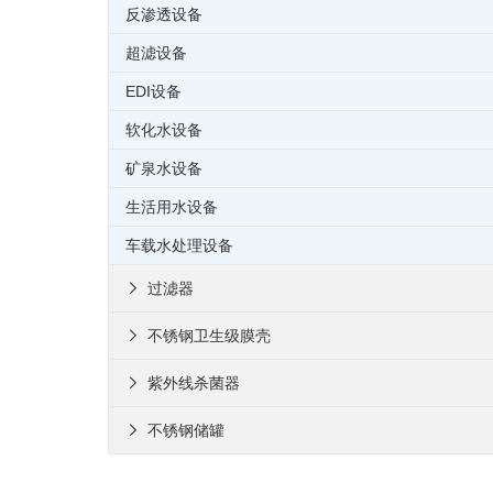
反渗透设备
超滤设备
EDI设备
软化水设备
矿泉水设备
生活用水设备
车载水处理设备
过滤器

不锈钢卫生级膜壳

紫外线杀菌器

不锈钢储罐
