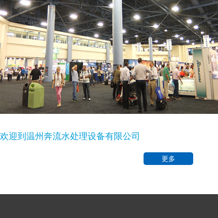
欢迎到温州奔流水处理设备有限公司
更多