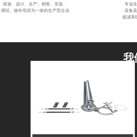
研发、设计、生产、销售、安装、
专业
调试、操作培训为一体的生产型企业
设备
超滤系
我