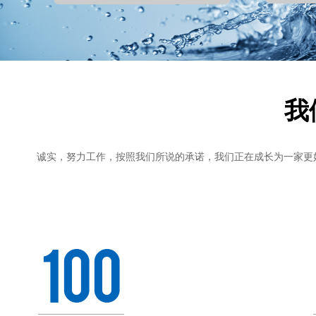
我
诚实，努力工作，按照我们所说的承诺，我们正在成长为一家更